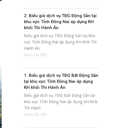
2. Biểu giá dịch vụ TĐG Động Sản tại
khu vực Tỉnh Đồng Nai áp dụng KH
khối Thi Hành Án
Biểu giá dịch vụ TĐG Động Sản tại khu
vực Tỉnh Đồng Nai áp dụng KH khối Thi
Hành Án
Xem chi tiết
1. Biểu giá dịch vụ TĐG Bất Động Sản
tại khu vực Tỉnh Đồng Nai áp dụng
KH khối Thi Hành Án
Biểu giá dịch vụ TĐG Bất Động Sản tại
khu vực Tỉnh Đồng Nai áp dụng KH khối
Thi Hành
Xem chi tiết