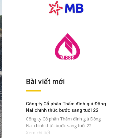
Bài viết mới
Công ty Cổ phần Thẩm định giá Đồng
Nai chính thức bước sang tuổi 22
Công ty Cổ phần Thẩm định giá Đồng
Nai chính thức bước sang tuổi 22
Xem chi tiết