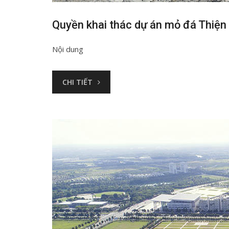
Quyền khai thác dự án mỏ đá Thiện
Nội dung
CHI TIẾT