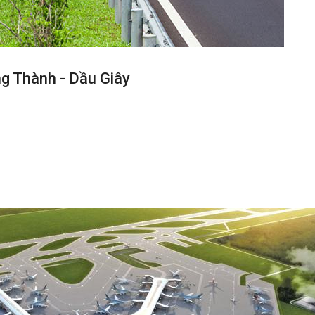
g Thành - Dầu Giây