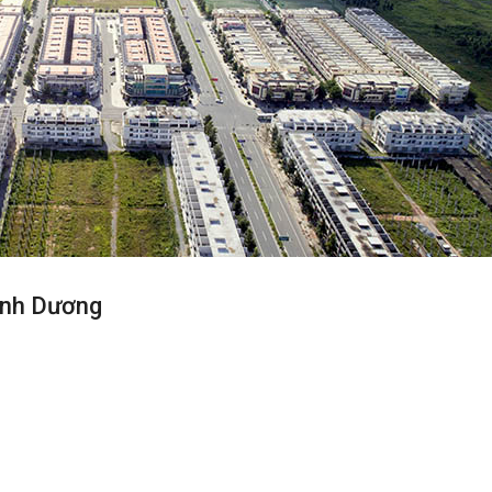
ình Dương