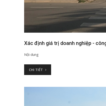
Xác định giá trị doanh nghiệp - cô
Nội dung
CHI TIẾT