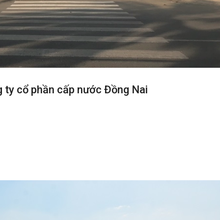
ng ty cổ phần cấp nước Đồng Nai