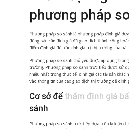
phương pháp so
Phương pháp so sánh là phương pháp định giá dựa 
động sản cần định giá đã giao dịch thành công hoặc
điểm định giá để ước tính giá trị thị trường của bất
Phương pháp so sánh chủ yếu được áp dụng trong đị
trường. Phương pháp so sánh trực tiếp được sử dụn
nhiều nhất trong thực tế định giá các tài sản khá
vào thông tin của các giao dịch thị trường để định g
Cơ sở để
thẩm định giá b
sánh
Phương pháp so sánh trực tiếp dựa trên lý luận cho